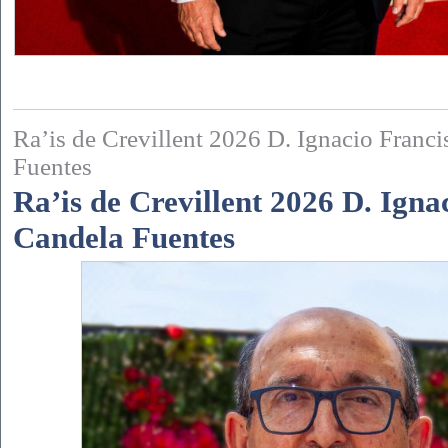
Ra’is de Crevillent 2026 D. Ignacio Franc
Fuentes
Ra’is de Crevillent 2026 D. Igna
Candela Fuentes