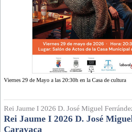
Viernes 29 de Mayo a las 20:30h en la Casa de cultura
Rei Jaume I 2026 D. José Miguel Ferránde
Rei Jaume I 2026 D. José Migue
Caravaca