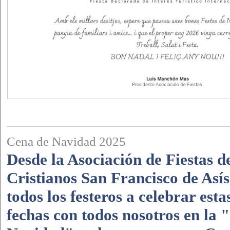
Cena de Navidad 2025
Desde la Asociación de Fiestas 
Cristianos San Francisco de Asís
todos los festeros a celebrar est
fechas con todos nosotros en la 