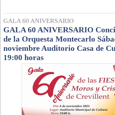
GALA 60 ANIVERSARIO
GALA 60 ANIVERSARIO Concie
de la Orquesta Montecarlo Sába
noviembre Auditorio Casa de Cul
19:00 horas