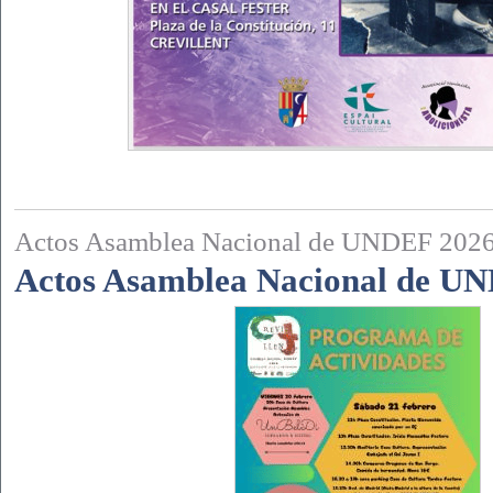
Actos Asamblea Nacional de UNDEF 202
Actos Asamblea Nacional de U