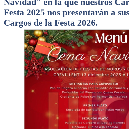
Navidad" en la que nuestros Car
Festa 2025 nos presentarán a sus
Cargos de la Festa 2026.