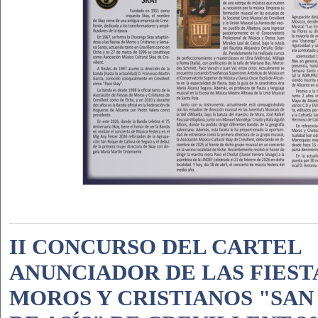
II CONCURSO DEL CARTEL
ANUNCIADOR DE LAS FIEST
MOROS Y CRISTIANOS "SAN