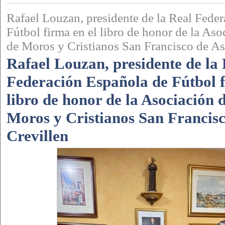
Rafael Louzan, presidente de la Real Fede
Fútbol firma en el libro de honor de la Aso
de Moros y Cristianos San Francisco de As
Rafael Louzan, presidente de la
Federación Española de Fútbol f
libro de honor de la Asociación d
Moros y Cristianos San Francisc
Crevillen