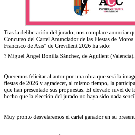
Tras la deliberación del jurado, nos complace anunciar qu
Concurso del Cartel Anunciador de las Fiestas de Moros 
Francisco de Asís" de Crevillent 2026 ha sido:
? Miguel Ángel Bonilla Sánchez, de Agullent (Valencia).
Queremos felicitar al autor por una obra que será la image
fiestas de 2026 y agradecer, al mismo tiempo, la participa
que han presentado sus propuestas. El elevado nivel de lo
hecho que la elección del jurado no haya sido nada sencil
Muy pronto desvelaremos el cartel ganador en su presenta