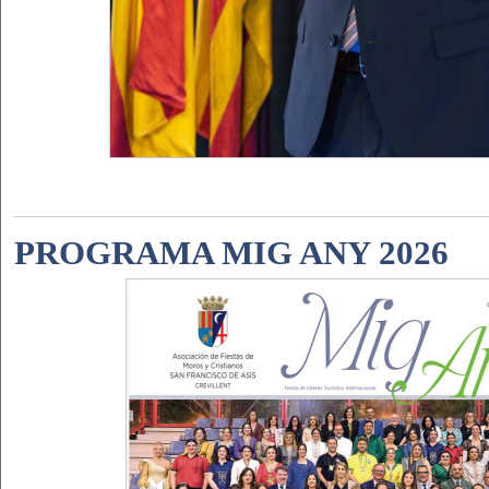
PROGRAMA MIG ANY 2026