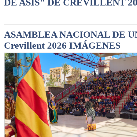
DE ASÍS" DE CREVILLENT 20
ASAMBLEA NACIONAL DE U
Crevillent 2026 IMÁGENES