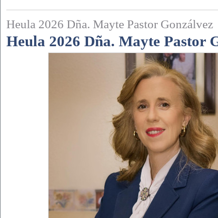
Heula 2026 Dña. Mayte Pastor Gonzálvez
Heula 2026 Dña. Mayte Pastor 