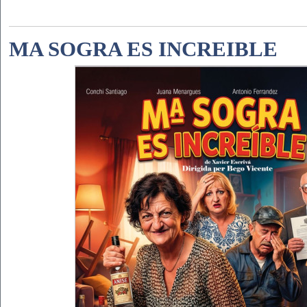
MA SOGRA ES INCREIBLE