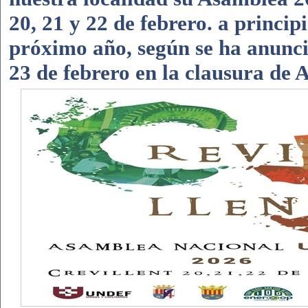
20, 21 y 22 de febrero. a principi
próximo año, según se ha anunc
23 de febrero en la clausura de 