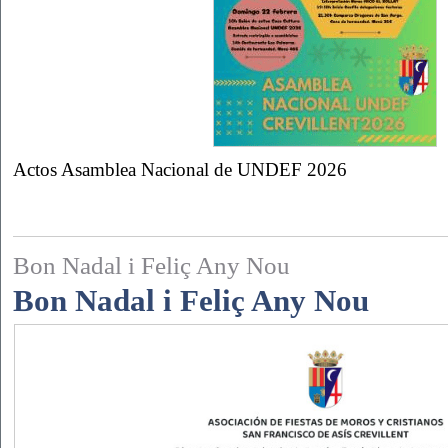
Actos Asamblea Nacional de UNDEF 2026
Bon Nadal i Feliç Any Nou
Bon Nadal i Feliç Any Nou