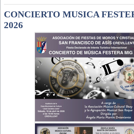
CONCIERTO MUSICA FESTE
2026