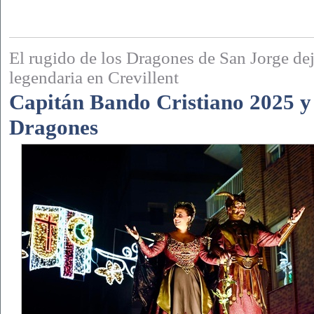
El rugido de los Dragones de San Jorge de
legendaria en Crevillent
Capitán Bando Cristiano 2025 y
Dragones