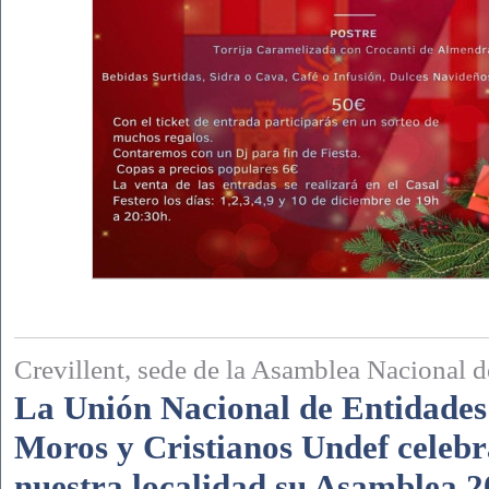
Crevillent, sede de la Asamblea Nacional
La Unión Nacional de Entidades
Moros y Cristianos Undef celebr
nuestra localidad su Asamblea 2