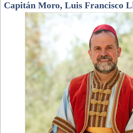
Capitán Moro, Luis Francisco L