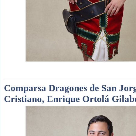
Comparsa Dragones de San Jorg
Cristiano, Enrique Ortolá Gilab