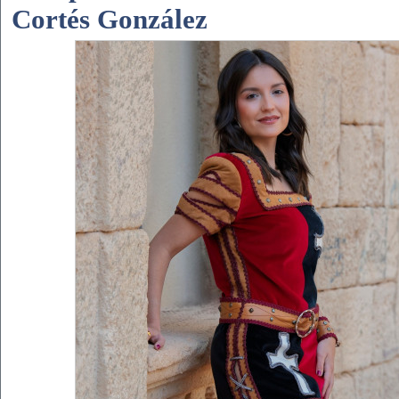
Cortés González