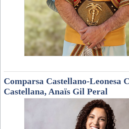
Comparsa Castellano-Leonesa Cr
Castellana, Anaïs Gil Peral