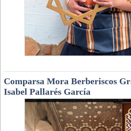
Comparsa Mora Berberiscos Gr
Isabel Pallarés García