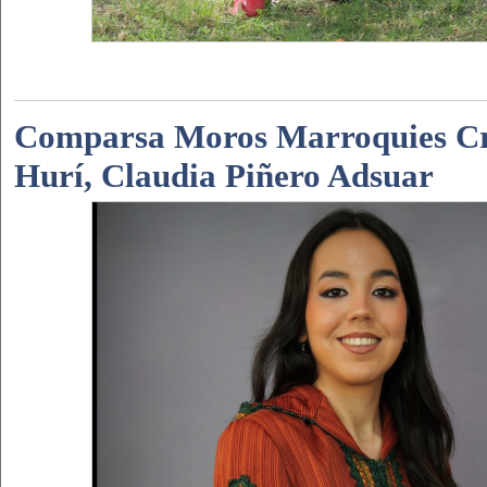
Comparsa Moros Marroquies Cr
Hurí, Claudia Piñero Adsuar