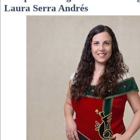
Laura Serra Andrés