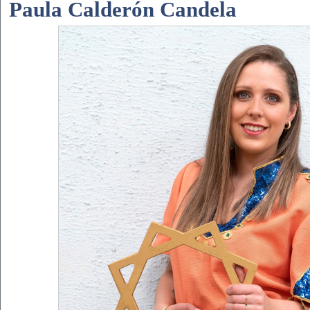
Paula Calderón Candela