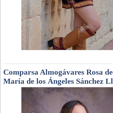
Comparsa Almogávares Rosa de
María de los Ángeles Sánchez L