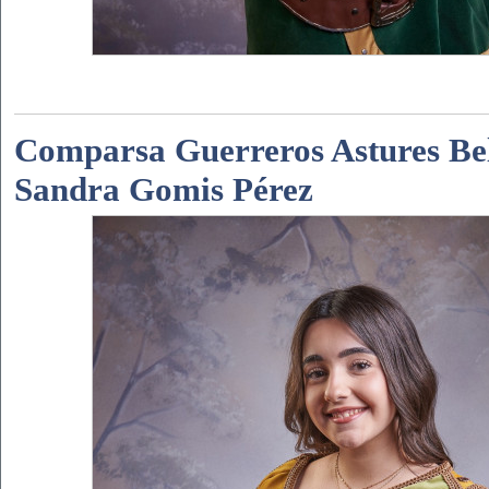
Comparsa Guerreros Astures Bel
Sandra Gomis Pérez