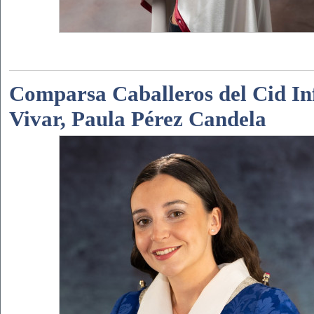
Comparsa Caballeros del Cid In
Vivar, Paula Pérez Candela