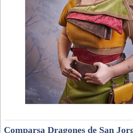
Comparsa Dragones de San Jorg