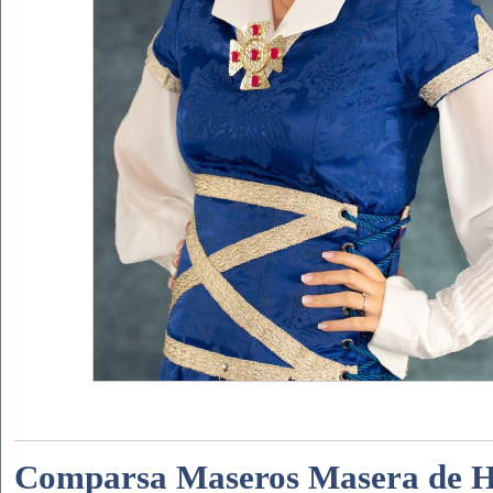
Comparsa Maseros Masera de Ho