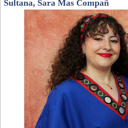
Sultana, Sara Mas Compañ