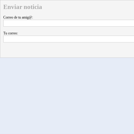
Enviar noticia
Correo de tu amig@:
Tu correo: