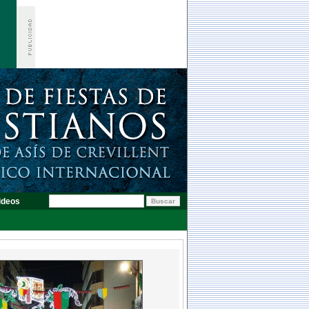
ideos